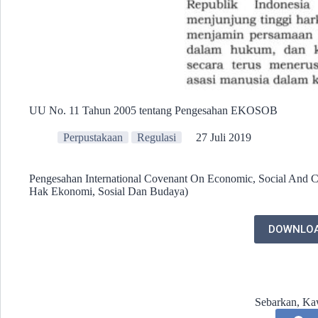
UU No. 11 Tahun 2005 tentang Pengesahan EKOSOB
Perpustakaan
Regulasi
27 Juli 2019
Pengesahan International Covenant On Economic, Social And Cu
Hak Ekonomi, Sosial Dan Budaya)
DOWNLO
Sebarkan, Ka