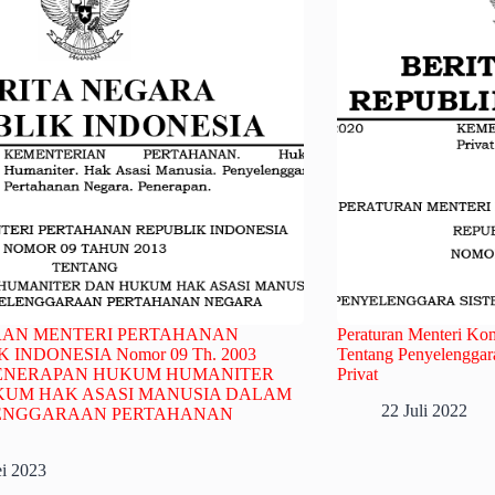
RAN MENTERI PERTAHANAN
Peraturan Menteri K
 INDONESIA Nomor 09 Th. 2003
Tentang Penyelenggar
 PENERAPAN HUKUM HUMANITER
Privat
UM HAK ASASI MANUSIA DALAM
22 Juli 2022
ENGGARAAN PERTAHANAN
i 2023