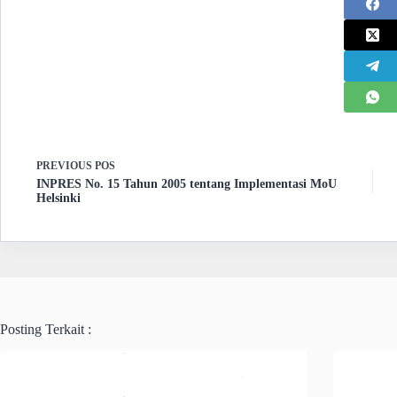
PREVIOUS
POS
INPRES No. 15 Tahun 2005 tentang Implementasi MoU
Helsinki
Posting Terkait :