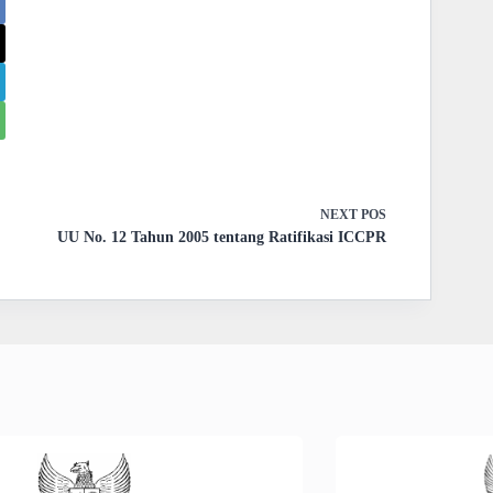
NEXT
POS
UU No. 12 Tahun 2005 tentang Ratifikasi ICCPR