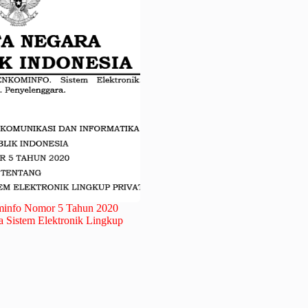
ominfo Nomor 5 Tahun 2020
a Sistem Elektronik Lingkup