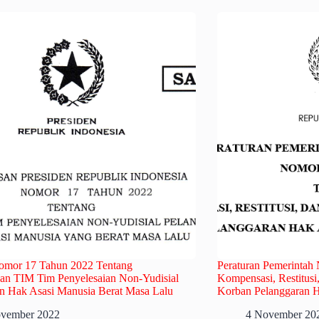
omor 17 Tahun 2022 Tentang
Peraturan Pemerintah
an TIM Tim Penyelesaian Non-Yudisial
Kompensasi, Restitusi
n Hak Asasi Manusia Berat Masa Lalu
Korban Pelanggaran H
vember 2022
4 November 20