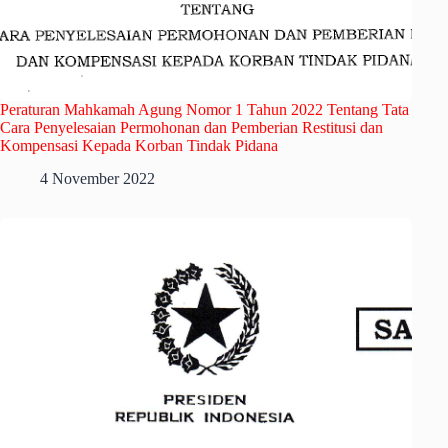
Peraturan Mahkamah Agung Nomor 1 Tahun 2022 Tentang Tata
Cara Penyelesaian Permohonan dan Pemberian Restitusi dan
Kompensasi Kepada Korban Tindak Pidana
4 November 2022