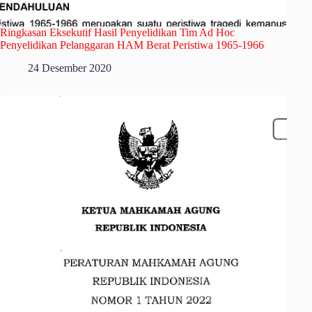
Ringkasan Eksekutif Hasil Penyelidikan Tim Ad Hoc
Penyelidikan Pelanggaran HAM Berat Peristiwa 1965-1966
24 Desember 2020