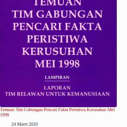
Temuan Tim Gabungan Pencari Fakta Peristiwa Kerusuhan Mei
1998
24 Maret 2020