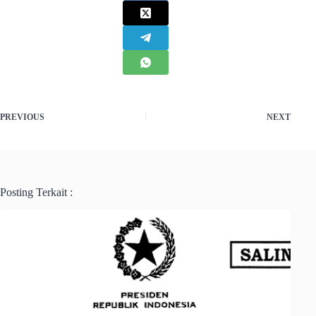
PREVIOUS
NEXT
Posting Terkait :