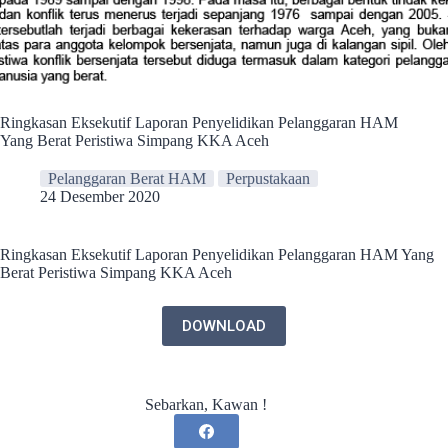
Ringkasan Eksekutif Laporan Penyelidikan Pelanggaran HAM
Yang Berat Peristiwa Simpang KKA Aceh
Pelanggaran Berat HAM
Perpustakaan
24 Desember 2020
Ringkasan Eksekutif Laporan Penyelidikan Pelanggaran HAM Yang
Berat Peristiwa Simpang KKA Aceh
DOWNLOAD
Sebarkan, Kawan !