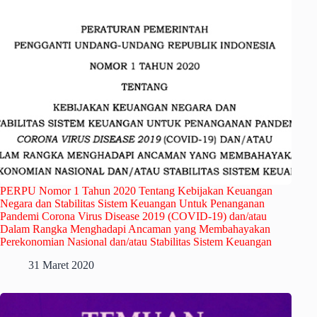
PERPU Nomor 1 Tahun 2020 Tentang Kebijakan Keuangan
Negara dan Stabilitas Sistem Keuangan Untuk Penanganan
Pandemi Corona Virus Disease 2019 (COVID-19) dan/atau
Dalam Rangka Menghadapi Ancaman yang Membahayakan
Perekonomian Nasional dan/atau Stabilitas Sistem Keuangan
31 Maret 2020