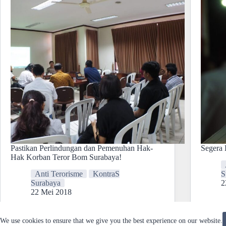
Pastikan Perlindungan dan Pemenuhan Hak-
Segera 
Hak Korban Teror Bom Surabaya!
Anti Terorisme
KontraS
S
Surabaya
2
22 Mei 2018
We use cookies to ensure that we give you the best experience on our website.