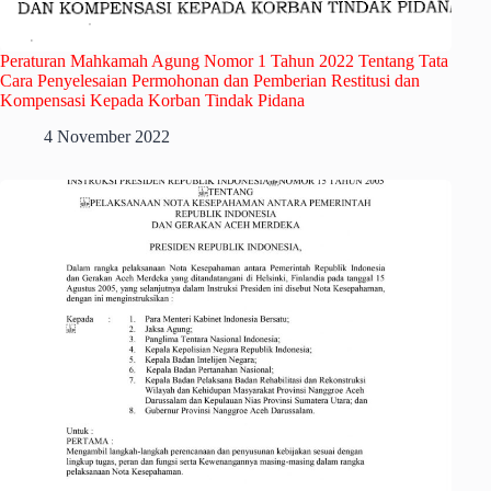
Peraturan Mahkamah Agung Nomor 1 Tahun 2022 Tentang Tata
Cara Penyelesaian Permohonan dan Pemberian Restitusi dan
Kompensasi Kepada Korban Tindak Pidana
4 November 2022