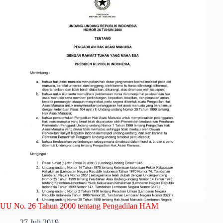
UU No. 26 Tahun 2000 tentang Pengadilan HAM
27 Juli 2019