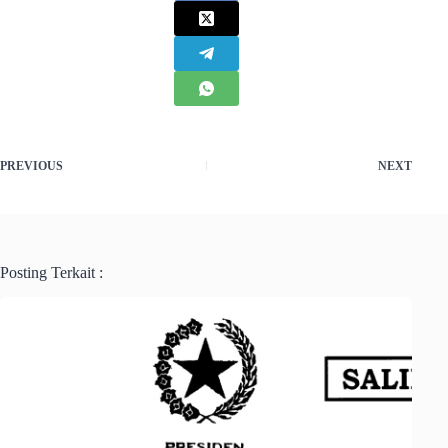
PREVIOUS
NEXT
Posting Terkait :