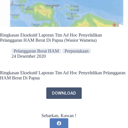
Ringkasan Eksekutif Laporan Tim Ad Hoc Penyelidikan
Pelanggaran HAM Berat Di Papua (Wasior Wamena)
Pelanggaran Berat HAM
Perpustakaan
24 Desember 2020
Ringkasan Eksekutif Laporan Tim Ad Hoc Penyelidikan Pelanggaran
HAM Berat Di Papua
DOWNLOAD
Sebarkan, Kawan !