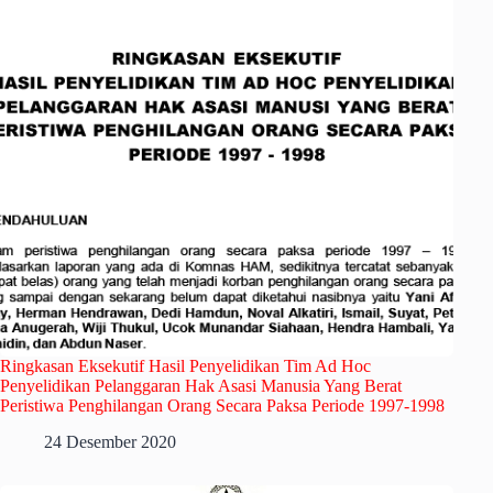
Ringkasan Eksekutif Hasil Penyelidikan Tim Ad Hoc
Penyelidikan Pelanggaran Hak Asasi Manusia Yang Berat
Peristiwa Penghilangan Orang Secara Paksa Periode 1997-1998
24 Desember 2020