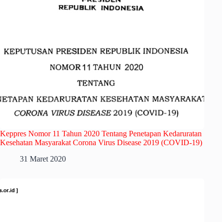
Keppres Nomor 11 Tahun 2020 Tentang Penetapan Kedaruratan
Kesehatan Masyarakat Corona Virus Disease 2019 (COVID-19)
31 Maret 2020