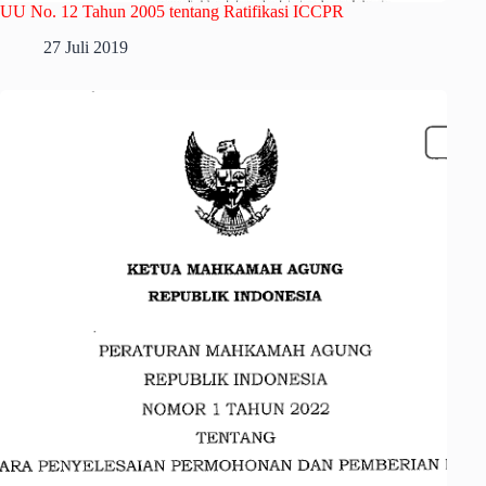
UU No. 12 Tahun 2005 tentang Ratifikasi ICCPR
27 Juli 2019