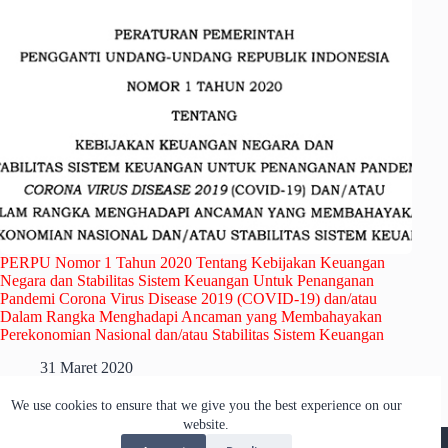
PERPU Nomor 1 Tahun 2020 Tentang Kebijakan Keuangan
Negara dan Stabilitas Sistem Keuangan Untuk Penanganan
Pandemi Corona Virus Disease 2019 (COVID-19) dan/atau
Dalam Rangka Menghadapi Ancaman yang Membahayakan
Perekonomian Nasional dan/atau Stabilitas Sistem Keuangan
31 Maret 2020
We use cookies to ensure that we give you the best experience on our
website.
© 2026 - Federasi KontraS