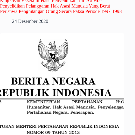
Ringkasan Eksekutif Hasil Penyelidikan Tim Ad Hoc
Penyelidikan Pelanggaran Hak Asasi Manusia Yang Berat
Peristiwa Penghilangan Orang Secara Paksa Periode 1997-1998
24 Desember 2020