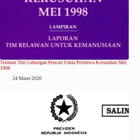
Temuan Tim Gabungan Pencari Fakta Peristiwa Kerusuhan Mei
1998
24 Maret 2020