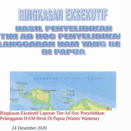
Ringkasan Eksekutif Laporan Tim Ad Hoc Penyelidikan
Pelanggaran HAM Berat Di Papua (Wasior Wamena)
24 Desember 2020