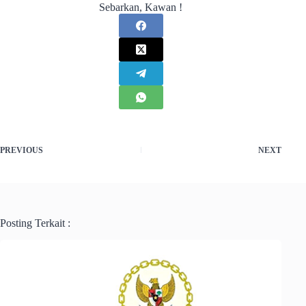
Sebarkan, Kawan !
PREVIOUS
NEXT
Posting Terkait :