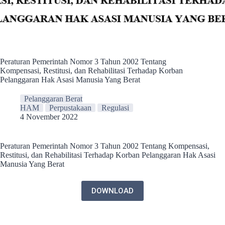
Peraturan Pemerintah Nomor 3 Tahun 2002 Tentang
Kompensasi, Restitusi, dan Rehabilitasi Terhadap Korban
Pelanggaran Hak Asasi Manusia Yang Berat
Pelanggaran Berat
HAM
Perpustakaan
Regulasi
4 November 2022
Peraturan Pemerintah Nomor 3 Tahun 2002 Tentang Kompensasi,
Restitusi, dan Rehabilitasi Terhadap Korban Pelanggaran Hak Asasi
Manusia Yang Berat
DOWNLOAD