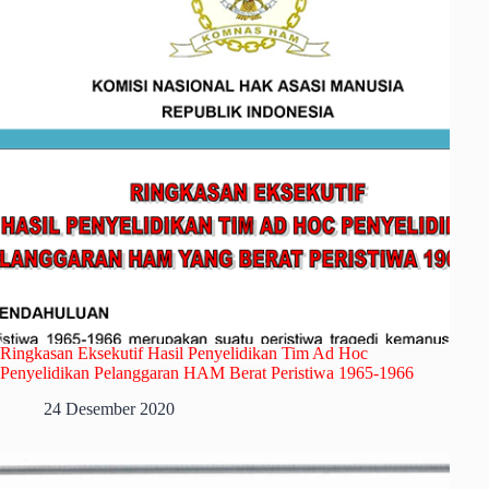
Ringkasan Eksekutif Hasil Penyelidikan Tim Ad Hoc
Penyelidikan Pelanggaran HAM Berat Peristiwa 1965-1966
24 Desember 2020