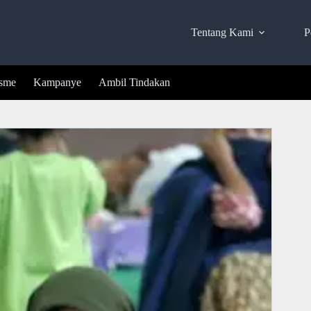
Tentang Kami
P
isme
Kampanye
Ambil Tindakan