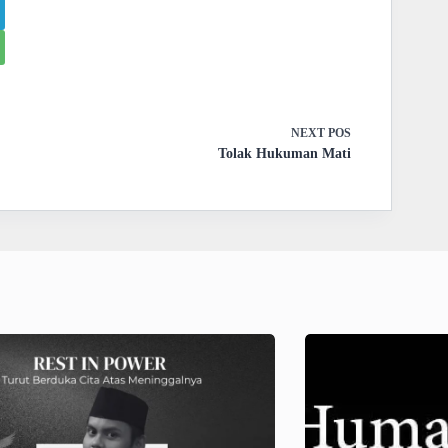
NEXT
POS
Tolak Hukuman Mati