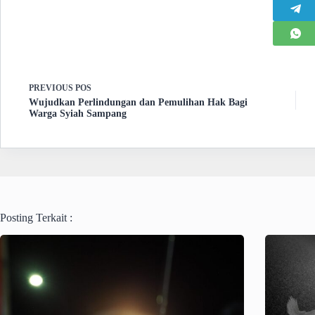
PREVIOUS
POS
Wujudkan Perlindungan dan Pemulihan Hak Bagi
Warga Syiah Sampang
Posting Terkait :