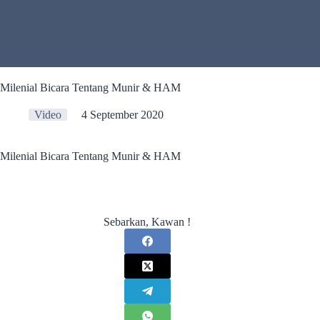
Milenial Bicara Tentang Munir & HAM
Video
4 September 2020
Milenial Bicara Tentang Munir & HAM
Sebarkan, Kawan !