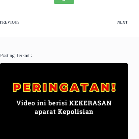
PREVIOUS
NEXT
Posting Terkait :