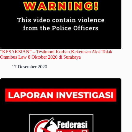
“KESAKSIAN” – Testimoni Korban Kekerasan Aksi Tolak
Omnibus Law 8 Oktober 2020 di Surabaya
17 Desember 2020