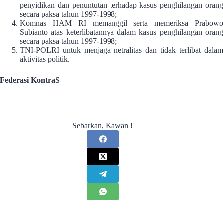
penyidikan dan penuntutan terhadap kasus penghilangan orang
secara paksa tahun 1997-1998;
Komnas HAM RI memanggil serta memeriksa Prabowo
Subianto atas keterlibatannya dalam kasus penghilangan orang
secara paksa tahun 1997-1998;
TNI-POLRI untuk menjaga netralitas dan tidak terlibat dalam
aktivitas politik.
Federasi KontraS
Sebarkan, Kawan !