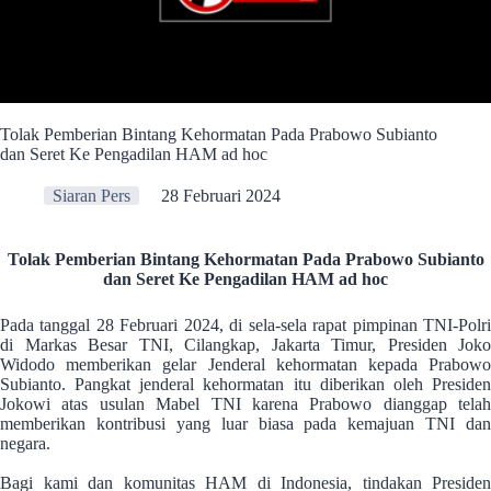
Tolak Pemberian Bintang Kehormatan Pada Prabowo Subianto
dan Seret Ke Pengadilan HAM ad hoc
Siaran Pers
28 Februari 2024
Tolak Pemberian Bintang Kehormatan Pada Prabowo Subianto
dan Seret Ke Pengadilan HAM ad hoc
Pada tanggal 28 Februari 2024, di sela-sela rapat pimpinan TNI-Polri
di Markas Besar TNI, Cilangkap, Jakarta Timur, Presiden Joko
Widodo memberikan gelar Jenderal kehormatan kepada Prabowo
Subianto. Pangkat jenderal kehormatan itu diberikan oleh Presiden
Jokowi atas usulan Mabel TNI karena Prabowo dianggap telah
memberikan kontribusi yang luar biasa pada kemajuan TNI dan
negara.
Bagi kami dan komunitas HAM di Indonesia, tindakan Presiden