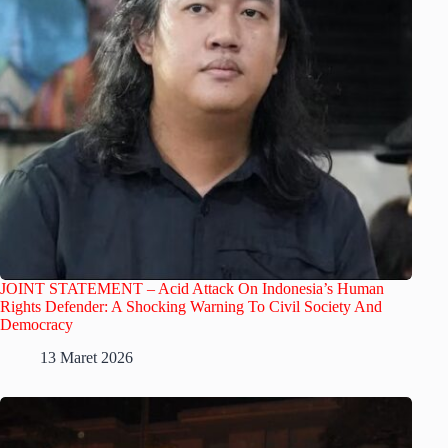
JOINT STATEMENT – Acid Attack On Indonesia’s Human
Rights Defender: A Shocking Warning To Civil Society And
Democracy
13 Maret 2026