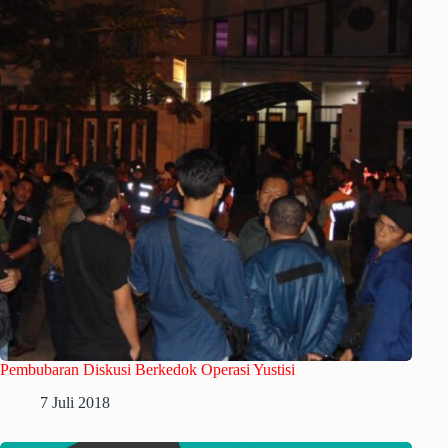
Pembubaran Diskusi Berkedok Operasi Yustisi
7 Juli 2018