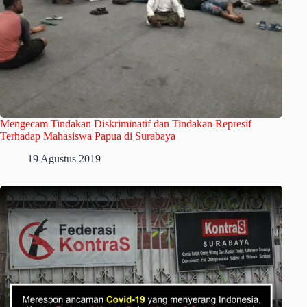
Mengecam Tindakan Diskriminatif dan Tindakan Represif
Terhadap Mahasiswa Papua di Surabaya
19 Agustus 2019