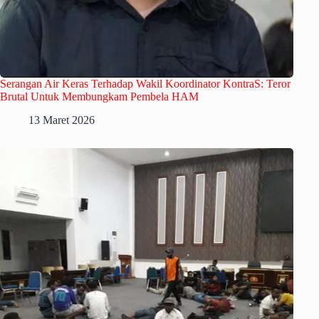
Serangan Air Keras Terhadap Wakil Koordinator KontraS: Teror
Brutal Untuk Membungkam Pembela HAM
13 Maret 2026