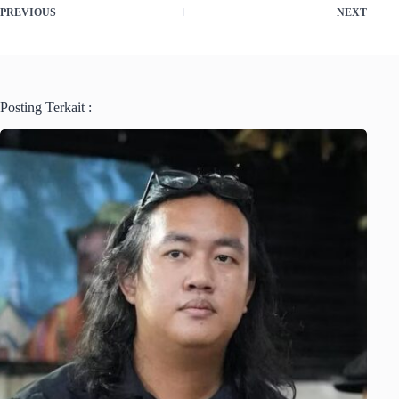
PREVIOUS
NEXT
Posting Terkait :